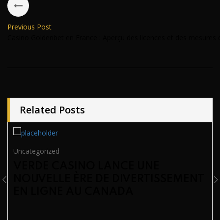
Previous Post
Casino Goldenbet en France : Aperçu des licences et des mesures d
Related Posts
Uncategorized
VERDE CASINO LANCE UNE
NOUVELLE ÈRE DE DIVERTISSEMENT
EN LIGNE AU CANADA