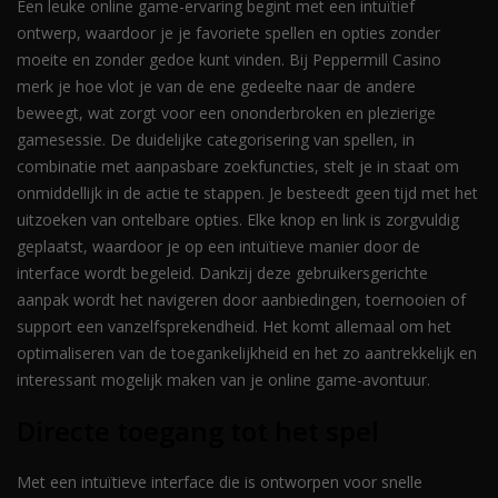
Een leuke online game-ervaring begint met een intuïtief
ontwerp, waardoor je je favoriete spellen en opties zonder
moeite en zonder gedoe kunt vinden. Bij Peppermill Casino
merk je hoe vlot je van de ene gedeelte naar de andere
beweegt, wat zorgt voor een ononderbroken en plezierige
gamesessie. De duidelijke categorisering van spellen, in
combinatie met aanpasbare zoekfuncties, stelt je in staat om
onmiddellijk in de actie te stappen. Je besteedt geen tijd met het
uitzoeken van ontelbare opties. Elke knop en link is zorgvuldig
geplaatst, waardoor je op een intuïtieve manier door de
interface wordt begeleid. Dankzij deze gebruikersgerichte
aanpak wordt het navigeren door aanbiedingen, toernooien of
support een vanzelfsprekendheid. Het komt allemaal om het
optimaliseren van de toegankelijkheid en het zo aantrekkelijk en
interessant mogelijk maken van je online game-avontuur.
Directe toegang tot het spel
Met een intuïtieve interface die is ontworpen voor snelle