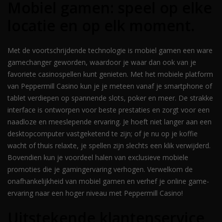
Mobiel gamen: speel op elke
locatie en op elk moment.
Met de voortschrijdende technologie is mobiel gamen een ware
gamechanger geworden, waardoor je waar dan ook van je
favoriete casinospellen kunt genieten. Met het mobiele platform
van Peppermill Casino kun je je meteen vanaf je smartphone of
tablet verdiepen op spannende slots, poker en meer. De strakke
interface is ontworpen voor beste prestaties en zorgt voor een
naadloze en meeslepende ervaring. Je hoeft niet langer aan een
desktopcomputer vastgeketend te zijn; of je nu op je koffie
wacht of thuis relaxte, je spellen zijn slechts een klik verwijderd.
Bovendien kun je voordeel halen van exclusieve mobiele
promoties die je gamingervaring verhogen. Verwelkom de
onafhankelijkheid van mobiel gamen en verhef je online game-
ervaring naar een hoger niveau met Peppermill Casino!
Uitstekende klantenservice