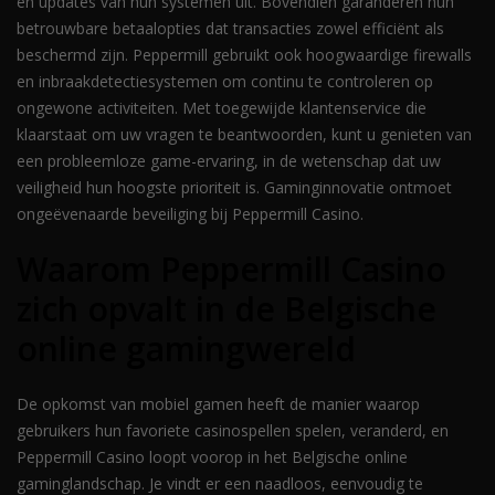
en updates van hun systemen uit. Bovendien garanderen hun
betrouwbare betaalopties dat transacties zowel efficiënt als
beschermd zijn. Peppermill gebruikt ook hoogwaardige firewalls
en inbraakdetectiesystemen om continu te controleren op
ongewone activiteiten. Met toegewijde klantenservice die
klaarstaat om uw vragen te beantwoorden, kunt u genieten van
een probleemloze game-ervaring, in de wetenschap dat uw
veiligheid hun hoogste prioriteit is. Gaminginnovatie ontmoet
ongeëvenaarde beveiliging bij Peppermill Casino.
Waarom Peppermill Casino
zich opvalt in de Belgische
online gamingwereld
De opkomst van mobiel gamen heeft de manier waarop
gebruikers hun favoriete casinospellen spelen, veranderd, en
Peppermill Casino loopt voorop in het Belgische online
gaminglandschap. Je vindt er een naadloos, eenvoudig te