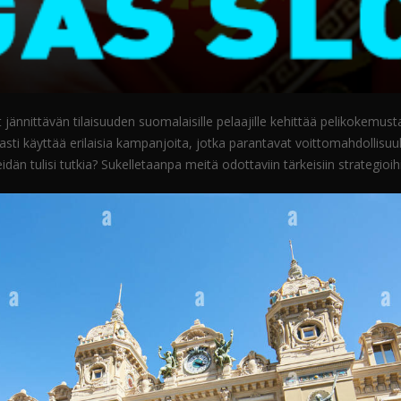
jännittävän tilaisuuden suomalaisille pelaajille kehittää pelikokemusta
masti käyttää erilaisia kampanjoita, jotka parantavat voittomahdollis
n tulisi tutkia? Sukelletaanpa meitä odottaviin tärkeisiin strategioihin