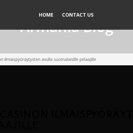
HOME
CONTACT US
Armania Blog
 ilmaispyöräytysten avulla suomalaisille pelaajille
 CASINON ILMAISPYÖRÄYT
AAJILLE