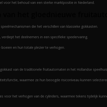
el voor het behoud van een sterke marktpositie in Nederland.
 van het gloednieuwe fruitaut
e speelmechanismen die het verschillen van klassieke gokkasten.
erdiept het deelnemers in een specifieke speelervaring.
 boeien en hun totale plezier te verhogen.
gokkast van de traditionele fruitautomaten in het Hollandse speelhuis
iliteitsfunctie, waarmee ze hun beoogde risiconiveau kunnen select
oces voor het verhogen van de cylinders, waarmee tekens tijdelijk k