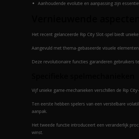
Aanhoudende evolutie en aanpassing zijn essentie
Vernieuwende aspecten
Het recent gelanceerde Rip City Slot-spel biedt uniek
Aangevuld met thema-gebaseerde visuele elementen, v
Deze revolutionaire functies garanderen gebruikers te
Specifieke spelmechanieken
Vijf unieke game-mechanieken verschillen de Rip City-
Ten eerste hebben spelers van een verstelbare volat
aanpak.
Het tweede functie introduceert een veranderlijk pr
winst.