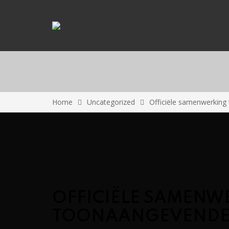
Home
Uncategorized
Officiële samenwerking 
OFFICIËLE SAMENWE
TOONAANGEVENDE 