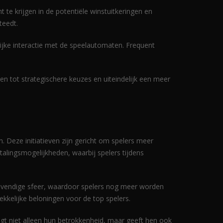
 te krijgen in de potentiële winstuitkeringen en
teedt.
jke interactie met de speelautomaten. Frequent
den tot strategischere keuzes en uiteindelijk een meer
 Deze initiatieven zijn gericht om spelers meer
lingsmogelijkheden, waarbij spelers tijdens
 levendige sfeer, waardoor spelers nog meer worden
kkelijke beloningen voor de top spelers.
tigt niet alleen hun betrokkenheid, maar geeft hen ook