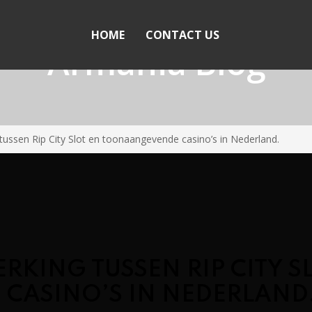
HOME
CONTACT US
Armania Blog
tussen Rip City Slot en toonaangevende casino’s in Nederland.
RKING TUSSEN RIP CITY S
CASINO’S IN NEDERLAND