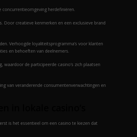
de concurrentieomgeving herdefiniëren.
s. Door creatieve kenmerken en een exclusieve brand
uden. Verhoogde loyaliteitsprogramma’s voor klanten
enties en behoeften van deelnemers.
g, waardoor de participeerde casino’s zich plaatsen
nadering van veranderende consumentenverwachtingen en
n in lokale casino’s
erst is het essentieel om een casino te kiezen dat