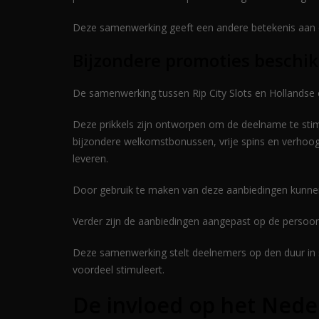
Deze samenwerking geeft een andere betekenis aan d
Bijzondere promoties beschi
De samenwerking tussen Rip City Slots en Hollandse ca
Deze prikkels zijn ontworpen om de deelname te sti
bijzondere welkomstbonussen, vrije spins en verhoog
leveren.
Door gebruik te maken van deze aanbiedingen kunnen 
Verder zijn de aanbiedingen aangepast op de persoonl
Deze samenwerking stelt deelnemers op den duur in st
voordeel stimuleert.
De invloed op het Nede