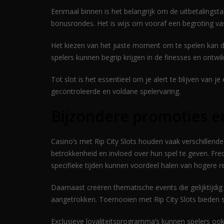
Eenmaal binnen is het belangrijk om de uitbetalingsta
bonusrondes. Het is wijs om vooraf een begroting vast t
Het kiezen van het juiste moment om te spelen kan d
spelers kunnen begrip krijgen in de finesses en ontw
Tot slot is het essentieel om je alert te blijven van 
gecontroleerde en voldane spelervaring.
Bijzondere promoties e
Casino’s met Rip City Slots houden vaak verschillend
betrokkenheid en invloed over hun spel te geven. Fr
specifieke tijden kunnen voordeel halen van hogere 
Daarnaast creëren thematische events die gelijktijdi
aangetrokken. Toernooien met Rip City Slots bieden 
Exclusieve loyaliteitsprogramma’s kunnen spelers ook 