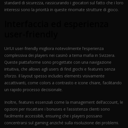
standard di sicurezza, rassicurando i giocatori sul fatto che i loro
interessi sono la priorità in queste rinomate strutture di gioco.
Interfaccia ed esperienza
user-friendly
Un’UI user-friendly migliora notevolmente l’esperienza
complessiva dei players nei casinò a tema mafia in Svizzera.
Queste piattaforme sono progettate con una navigazione
intuitiva, che allows agli users di find giochi e features senza
sforzo. Il layout spesso includes elements visivamente
accattivanti, come colors a contrasto e icone chiare, facilitando
un rapido processo decisionale.
Inoltre, features essenziali come la management dell’account, le
opzioni per riscattare i bonuses e l’assistenza clienti sono
facilmente accessibili, ensuring che i players possano
concentrarsi sul gaming anziché sulla risoluzione dei problemi.