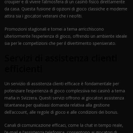
croupier e di vivere l’atmosfera di un casinò fisico direttamente
da casa. Questa fusione di opzioni di gioco classiche e moderne
attira sia i giocatori veterani che i neofiti.
Promozioni stagionali e tornei a tema arricchiscono
ulteriormente l’esperienza di gioco, offrendo un ambiente ideale
sia per le competizioni che per il divertimento spensierato.
Servizi di assistenza clienti
efficienti
Un servizio di assistenza clienti efficace è fondamentale per
potenziare l’esperienza di gioco complessiva nei casinò a tema
mafia in Svizzera. Questi servizi offrono ai giocatori assistenza
istantanea per qualsiasi domanda relativa alla gestione
dell’account, alle regole di gioco e alle condizioni dei bonus.
Canali di comunicazione efficaci, come la chat in tempo reale,
l’e-mail e l’assistenza telefonica, consentono ai giocatori di