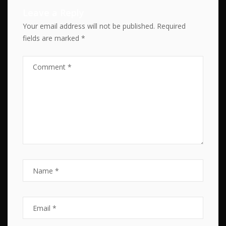
Leave a Reply
Your email address will not be published.
Required
fields are marked
*