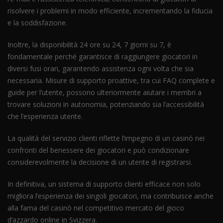
risolvere i problemi in modo efficiente, incrementando la fiducia
e la soddisfazione.
Inoltre, la disponibilità 24 ore su 24, 7 giorni su 7, è
fondamentale perché garantisce di raggiungere giocatori in
diversi fusi orari, garantendo assistenza ogni volta che sia
necessaria. Misure di supporto proattive, tra cui FAQ complete e
guide per l’utente, possono ulteriormente aiutare i membri a
trovare soluzioni in autonomia, potenziando sia l’accessibilità
che l’esperienza utente.
La qualità del servizio clienti riflette l’impegno di un casinò nei
confronti del benessere dei giocatori e può condizionare
considerevolmente la decisione di un utente di registrarsi.
In definitiva, un sistema di supporto clienti efficace non solo
migliora l’esperienza dei singoli giocatori, ma contribuisce anche
alla fama del casinò nel competitivo mercato del gioco
d’azzardo online in Svizzera.