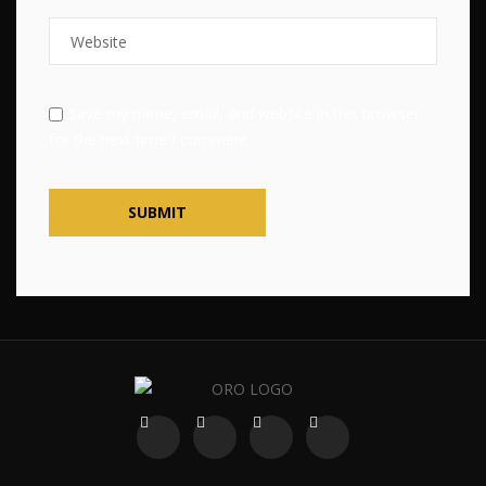
Save my name, email, and website in this browser
for the next time I comment.