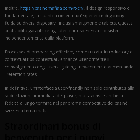
Inoltre,
https://casinomafiaa.com/it-ch/
, il design responsivo è
fondamentale, in quanto consente un’experience di gaming
fluida su diversi dispositivi, inclusi smartphone e tablets. Questa
adattabilità garantisce agli utenti un’esperienza consistent
indipendentemente dalla platform.
Processes di onboarding effective, come tutorial introductory e
contextual tips contestuali, enhance ulteriormente il
coinvolgimento degli users, guiding i newcomers e aumentando
i retention rates.
In definitiva, un’interfaccia user-friendly non solo contributes alla
soddisfazione immediata del player, ma favorisce anche la
fedeltà a lungo termine nel panorama competitive dei casinò
svizzeri a tema mafia.
Straordinari bonus di
benvenuto per i nuovi