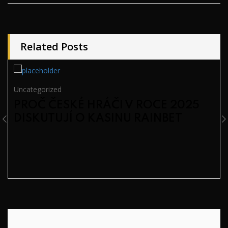
Related Posts
Uncategorized
PROČ ČESKÉ HRÁČI V ROCE 2025
DISKUTUJÍ O KASINU RAINBET