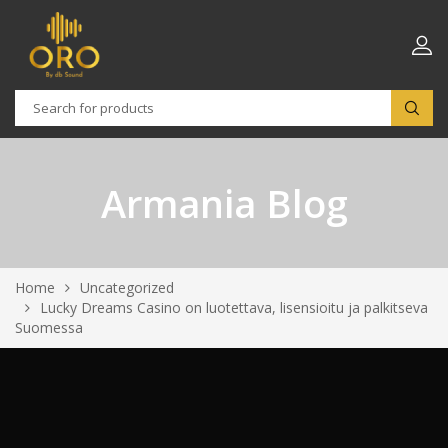
Armania Blog
Home
Uncategorized
Lucky Dreams Casino on luotettava, lisensioitu ja palkitseva
Suomessa