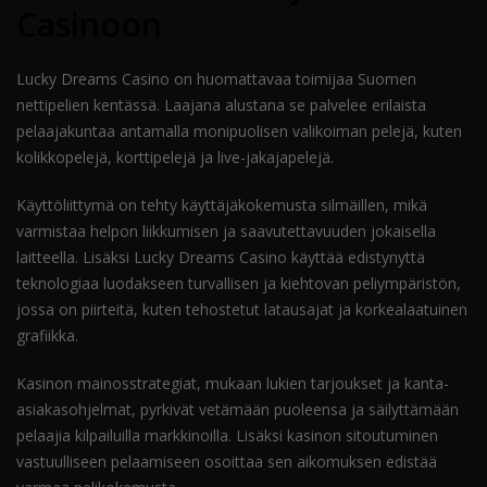
Casinoon
Lucky Dreams Casino on huomattavaa toimijaa Suomen
nettipelien kentässä. Laajana alustana se palvelee erilaista
pelaajakuntaa antamalla monipuolisen valikoiman pelejä, kuten
kolikkopelejä, korttipelejä ja live-jakajapelejä.
Käyttöliittymä on tehty käyttäjäkokemusta silmäillen, mikä
varmistaa helpon liikkumisen ja saavutettavuuden jokaisella
laitteella. Lisäksi Lucky Dreams Casino käyttää edistynyttä
teknologiaa luodakseen turvallisen ja kiehtovan peliympäristön,
jossa on piirteitä, kuten tehostetut latausajat ja korkealaatuinen
grafiikka.
Kasinon mainosstrategiat, mukaan lukien tarjoukset ja kanta-
asiakasohjelmat, pyrkivät vetämään puoleensa ja säilyttämään
pelaajia kilpailuilla markkinoilla. Lisäksi kasinon sitoutuminen
vastuulliseen pelaamiseen osoittaa sen aikomuksen edistää