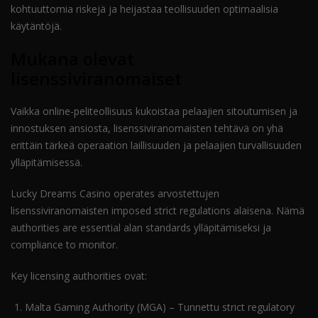
kohtuuttomia riskejä ja heijastaa teollisuuden optimaalisia
käytäntöjä.
Mukana olevat
lisenssiviranomaiset
Vaikka online-peliteollisuus kukoistaa pelaajien sitoutumisen ja
innostuksen ansiosta, lisenssiviranomaisten tehtävä on yhä
erittäin tärkeä operaation laillisuuden ja pelaajien turvallisuuden
ylläpitämisessä.
Lucky Dreams Casino operates arvostettujen
lisenssiviranomaisten imposed strict regulations alaisena. Nämä
authorities are essential alan standards ylläpitämiseksi ja
compliance to monitor.
Key licensing authorities ovat:
Malta Gaming Authority (MGA) – Tunnettu strict regulatory