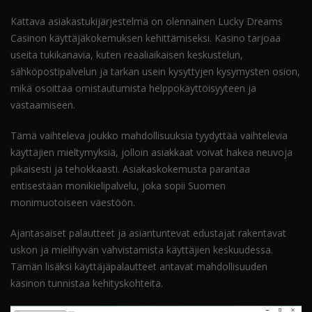
Kattava asiakastukijärjestelmä on olennainen Lucky Dreams
Casinon käyttäjäkokemuksen kehittämiseksi. Kasino tarjoaa
useita tukikanavia, kuten reaaliaikaisen keskustelun,
sähköpostipalvelun ja tarkan usein kysyttyjen kysymysten osion,
mikä osoittaa omistautumista helppokäyttöisyyteen ja
vastaamiseen.
Tämä vaihteleva joukko mahdollisuuksia tyydyttää vaihtelevia
käyttäjien mieltymyksiä, jolloin asiakkaat voivat hakea neuvoja
pikaisesti ja tehokkaasti. Asiakaskokemusta parantaa
entisestään monikielipalvelu, joka sopii Suomen
monimuotoiseen väestöön.
Ajantasaiset palautteet ja asiantuntevat edustajat rakentavat
uskon ja mielihyvän vahvistamista käyttäjien keskuudessa.
Tämän lisäksi käyttäjäpalautteet antavat mahdollisuuden
kasinon tunnistaa kehityskohteita.