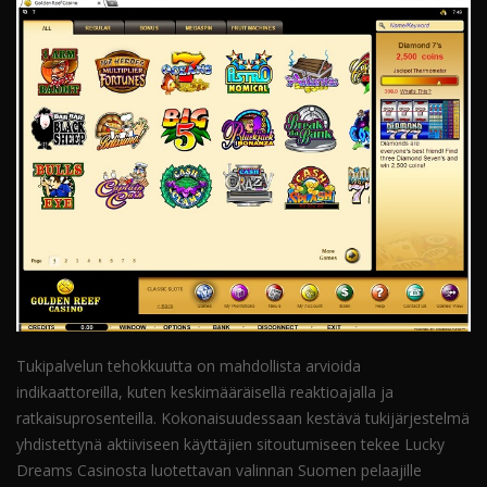
Tukipalvelun tehokkuutta on mahdollista arvioida
indikaattoreilla, kuten keskimääräisellä reaktioajalla ja
ratkaisuprosenteilla. Kokonaisuudessaan kestävä tukijärjestelmä
yhdistettynä aktiiviseen käyttäjien sitoutumiseen tekee Lucky
Dreams Casinosta luotettavan valinnan Suomen pelaajille