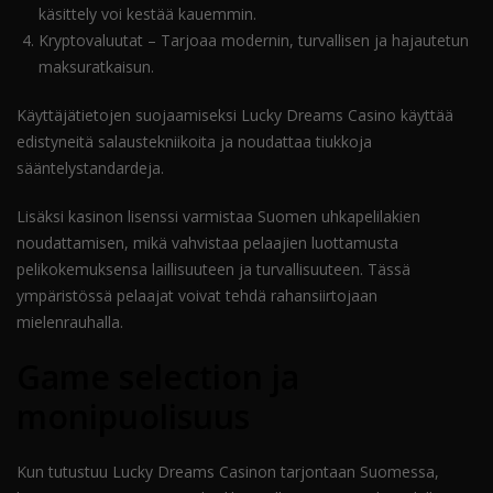
käsittely voi kestää kauemmin.
Kryptovaluutat – Tarjoaa modernin, turvallisen ja hajautetun
maksuratkaisun.
Käyttäjätietojen suojaamiseksi Lucky Dreams Casino käyttää
edistyneitä salaustekniikoita ja noudattaa tiukkoja
sääntelystandardeja.
Lisäksi kasinon lisenssi varmistaa Suomen uhkapelilakien
noudattamisen, mikä vahvistaa pelaajien luottamusta
pelikokemuksensa laillisuuteen ja turvallisuuteen. Tässä
ympäristössä pelaajat voivat tehdä rahansiirtojaan
mielenrauhalla.
Game selection ja
monipuolisuus
Kun tutustuu Lucky Dreams Casinon tarjontaan Suomessa,