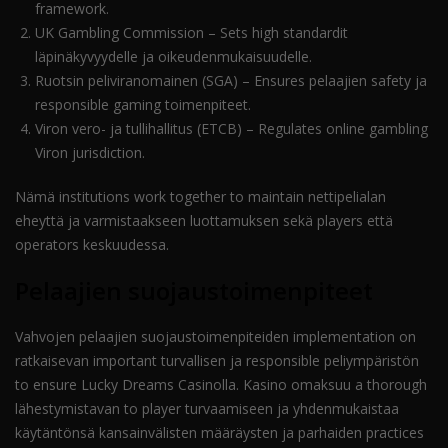
framework.
UK Gambling Commission – Sets high standardit
läpinäkyvyydelle ja oikeudenmukaisuudelle.
Ruotsin peliviranomainen (SGA) – Ensures pelaajien safety ja
responsible gaming toimenpiteet.
Viron vero- ja tullihallitus (ETCB) – Regulates online gambling
Viron jurisdiction.
Nämä institutions work together to maintain nettipelialan
eheyttä ja varmistaakseen luottamuksen sekä players että
operators keskuudessa.
Pelaajien suojaustoimenpiteet
Vahvojen pelaajien suojaustoimenpiteiden implementation on
ratkaisevan important turvallisen ja responsible peliympäristön
to ensure Lucky Dreams Casinolla. Kasino omaksuu a thorough
lähestymistavan to player turvaamiseen ja yhdenmukaistaa
käytäntönsä kansainvälisten määräysten ja parhaiden practices