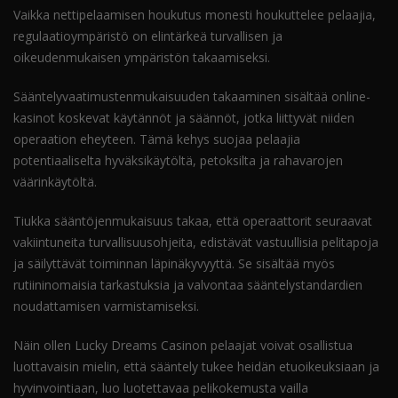
Vaikka nettipelaamisen houkutus monesti houkuttelee pelaajia,
regulaatioympäristö on elintärkeä turvallisen ja
oikeudenmukaisen ympäristön takaamiseksi.
Sääntelyvaatimustenmukaisuuden takaaminen sisältää online-
kasinot koskevat käytännöt ja säännöt, jotka liittyvät niiden
operaation eheyteen. Tämä kehys suojaa pelaajia
potentiaaliselta hyväksikäytöltä, petoksilta ja rahavarojen
väärinkäytöltä.
Tiukka sääntöjenmukaisuus takaa, että operaattorit seuraavat
vakiintuneita turvallisuusohjeita, edistävät vastuullisia pelitapoja
ja säilyttävät toiminnan läpinäkyvyyttä. Se sisältää myös
rutiininomaisia tarkastuksia ja valvontaa sääntelystandardien
noudattamisen varmistamiseksi.
Näin ollen Lucky Dreams Casinon pelaajat voivat osallistua
luottavaisin mielin, että sääntely tukee heidän etuoikeuksiaan ja
hyvinvointiaan, luo luotettavaa pelikokemusta vailla