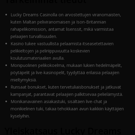
Lucky Dreams Casinolla on arvostettujen viranomaisten,
kuten Maltan peliviranomaisen ja Ison-Britannian
rahapelikomission, antamat lisenssit, mikä varmistaa
pelaajien turvallisuuden.
Kasino tukee vastuullista pelaamista itseasetettavien
pelikieltojen ja peliriippuvuutta koskevien
koulutusmateriaalien avulla.
Monipuolinen pelikokoelma, mukaan lukien hedelmäpelit,
pöytäpelit ja live-kasinopelit, tyydyttää erilaisia pelaajien
mieltymyksiä.
Runsaat bonukset, kuten tervetuliaisbonukset ja jatkuvat
kampanjat, parantavat pelaajien palkitsevaa pelielämystä.
Monikanavainen asiakastuki, sisältäen live-chat ja
monikielinen tuki, takaa tehokkaan avun kaikkiin käyttäjien
kyselyihin.
Yleiskatsaus Lucky Dreams