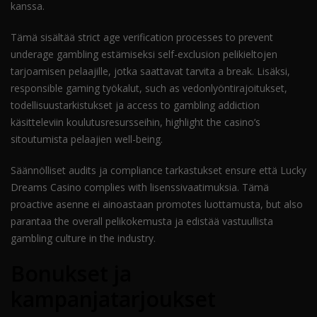
kanssa.
Tämä sisältää strict age verification processes to prevent
underage gambling estämiseksi self-exclusion pelikieltojen
tarjoamisen pelaajille, jotka saattavat tarvita a break. Lisäksi,
responsible gaming työkalut, such as vedonlyöntirajoitukset,
todellisuustarkistukset ja access to gambling addiction
käsitteleviin koulutusresursseihin, highlight the casino’s
sitoutumista pelaajien well-being.
Säännölliset audits ja compliance tarkastukset ensure että Lucky
Dreams Casino complies with lisenssivaatimuksia. Tämä
proactive asenne ei ainoastaan promotes luottamusta, but also
parantaa the overall pelikokemusta ja edistää vastuullista
gambling culture in the industry.
Bonukset ja
kampanjatarjoukset