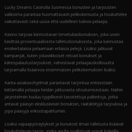
Lucky Dreams Casinolla Suomessa bonusten ja tarjousten
valikoima parantaa huomattavasti pelikokemusta ja houkuttelee
vaikuttavasti sekä uusia että uudelleen tulevia pelaajia.
Kasino tarjoaa kiinnostavan tervetuliaisbonuksen, joka usein
käsittää prosentuaalisesta talletusbonuksesta, joka kannustaa
ensikertalaisia pelaamaan erilaisia pelejä. Lisäksi jatkuvat
kampanjat, kuten jokaviikkoiset reload-bonukset ja
käteispalautustarjoukset, vahvistavat pelaajauskollisuutta
tarjoamalla lisäarvoa ensimmäisen pelikokemuksen lisäksi.
Kanta-asiakasohjelmat parantavat tarjontaa entisestään
kiittämällä pelaajia heidän jatkuvasta sitoutumisestaan. Näihin
järjestelmiin kuuluu tyypillisesti tasoitettuja palkintoja, jotka
antavat pääsyn eksklusiivisiin bonuksiin, räätälöityjä tarjouksia ja
jopa pääsyjä erikoistapahtumiin.
Lisäksi vapaapyöräytykset ja bonukset ilman talletusta lisäävät
houkuttelevan tason, jonka avulla osallistujat voivat kokeilla