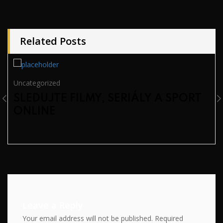
Related Posts
Uncategorized
SLEDUJTE FILMY, SERIÁLY A SPORT
ONLINE
Leave a Reply
Your email address will not be published.
Required