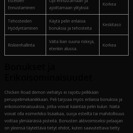
Esteiden
Opi ennustamaan ja
Korkea
Ennustaminen
ajoittamaan ylityksiä
Tehosteiden
Käytä pelin erilaisia
Keskitaso
Hyödyntäminen
bonuksia ja tehosteita
Vältä liian suuria riskejä,
Riskienhallinta
Korkea
etenkin alussa.
Bonukset ja
Erikoisominaisuudet
Chicken Road demon viehätys ei rajoitu pelkkään
peruspelimekaniikkaan. Peli tarjoaa myös erilaisia bonuksia ja
erikoisominaisuuksia, jotka voivat kääntää pelin kulun. Näitä
voivat olla esimerkiksi lisäaikaa, suoja esteiltä tai mahdollisuus
voittaa ylimääräisiä pisteitä. Bonusten aktivoimiseksi pelaajan
on yleensä täytettävä tietyt ehdot, kuten saavutettava tietty