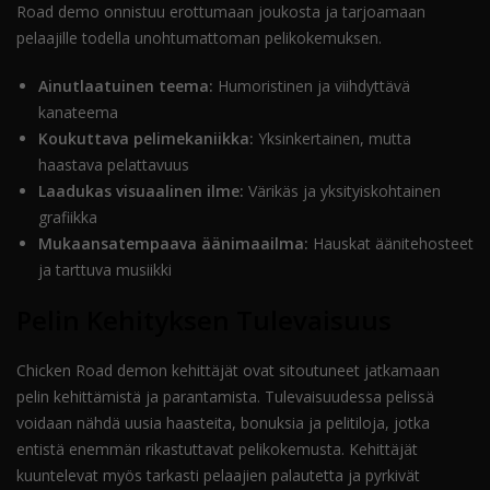
Road demo onnistuu erottumaan joukosta ja tarjoamaan
pelaajille todella unohtumattoman pelikokemuksen.
Ainutlaatuinen teema:
Humoristinen ja viihdyttävä
kanateema
Koukuttava pelimekaniikka:
Yksinkertainen, mutta
haastava pelattavuus
Laadukas visuaalinen ilme:
Värikäs ja yksityiskohtainen
grafiikka
Mukaansatempaava äänimaailma:
Hauskat äänitehosteet
ja tarttuva musiikki
Pelin Kehityksen Tulevaisuus
Chicken Road demon kehittäjät ovat sitoutuneet jatkamaan
pelin kehittämistä ja parantamista. Tulevaisuudessa pelissä
voidaan nähdä uusia haasteita, bonuksia ja pelitiloja, jotka
entistä enemmän rikastuttavat pelikokemusta. Kehittäjät
kuuntelevat myös tarkasti pelaajien palautetta ja pyrkivät