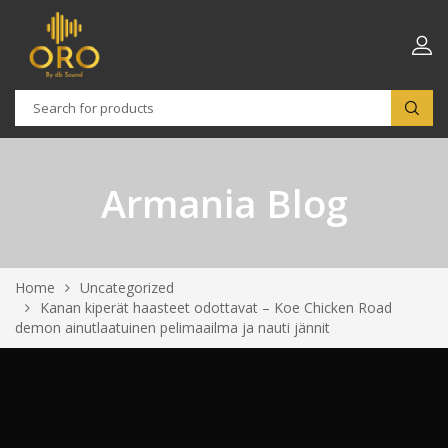
Armania Blog
Home
Uncategorized
Kanan kiperät haasteet odottavat – Koe Chicken Road
demon ainutlaatuinen pelimaailma ja nauti jännit