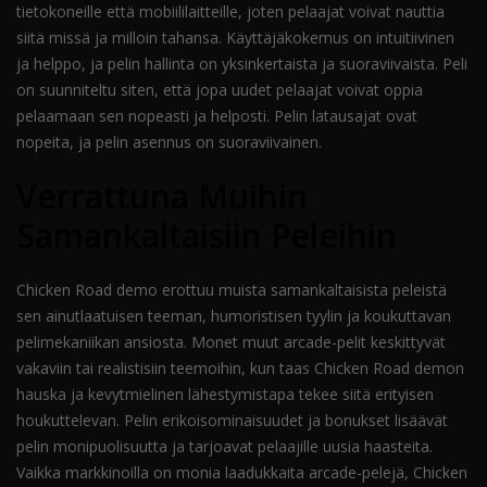
tietokoneille että mobiililaitteille, joten pelaajat voivat nauttia
siitä missä ja milloin tahansa. Käyttäjäkokemus on intuitiivinen
ja helppo, ja pelin hallinta on yksinkertaista ja suoraviivaista. Peli
on suunniteltu siten, että jopa uudet pelaajat voivat oppia
pelaamaan sen nopeasti ja helposti. Pelin latausajat ovat
nopeita, ja pelin asennus on suoraviivainen.
Verrattuna Muihin
Samankaltaisiin Peleihin
Chicken Road demo erottuu muista samankaltaisista peleistä
sen ainutlaatuisen teeman, humoristisen tyylin ja koukuttavan
pelimekaniikan ansiosta. Monet muut arcade-pelit keskittyvät
vakaviin tai realistisiin teemoihin, kun taas Chicken Road demon
hauska ja kevytmielinen lähestymistapa tekee siitä erityisen
houkuttelevan. Pelin erikoisominaisuudet ja bonukset lisäävät
pelin monipuolisuutta ja tarjoavat pelaajille uusia haasteita.
Vaikka markkinoilla on monia laadukkaita arcade-pelejä, Chicken