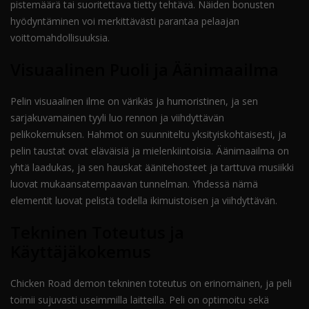
pistemäärä tai suoritettava tietty tehtävä. Näiden bonusten
hyödyntäminen voi merkittävästi parantaa pelaajan
voittomahdollisuuksia.
Visuaalinen Puoli ja Äänimaailma
Pelin visuaalinen ilme on värikäs ja humoristinen, ja sen
sarjakuvamainen tyyli luo rennon ja viihdyttävän
pelikokemuksen. Hahmot on suunniteltu yksityiskohtaisesti, ja
pelin taustat ovat eläväisiä ja mielenkiintoisia. Äänimaailma on
yhtä laadukas, ja sen hauskat äänitehosteet ja tarttuva musiikki
luovat mukaansatempaavan tunnelman. Yhdessä nämä
elementit luovat pelistä todella ikimuistoisen ja viihdyttävän.
Tekninen Toteutus ja
Käyttäjäkokemus
Chicken Road demon tekninen toteutus on erinomainen, ja peli
toimii sujuvasti useimmilla laitteilla. Peli on optimoitu sekä