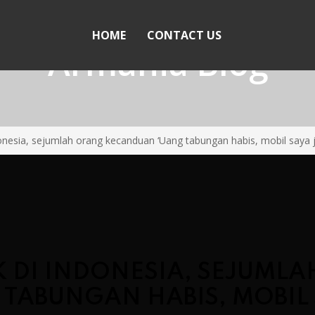
HOME
CONTACT US
Armania Blog
donesia, sejumlah orang kecanduan ‘Uang tabungan habis, mobil saya
K DI INDONESIA, SEJUML
ABUNGAN HABIS, MOBIL S