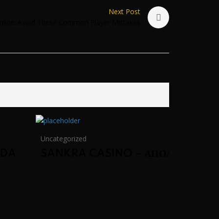
Next Post
nline: Avoid These Common Player Mistakes
Uncategorized
ADA
SANKRA CASINO – ΑΠΟΛΑΎΣΤΕ ΚΕ