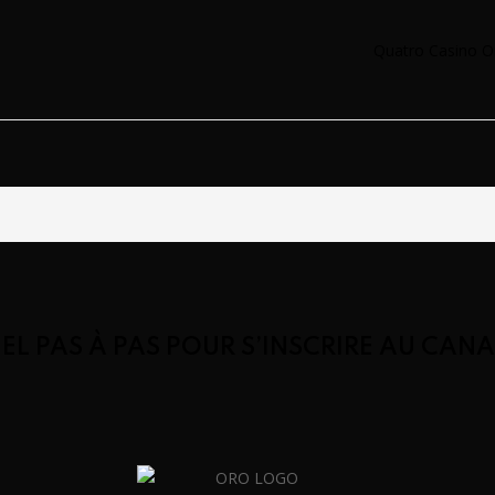
Quatro Casino O
EL PAS À PAS POUR S’INSCRIRE AU CAN