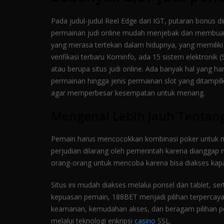
Pada judul-judul Reel Edge dari IGT, putaran bonus
permainan judi online mudah menjebak dan membuat 
yang merasa tertekan dalam hidupnya, yang memiliki a
verifikasi terbaru Kominfo, ada 15 sistem elektronik 
atau berupa situs judi online. Ada banyak hal yang h
permainan hingga jenis permainan slot yang ditampi
agar memperbesar kesempatan untuk menang.
Mengenal Lebih Jauh Tentang 
Pemain harus mencocokkan kombinasi poker untuk mem
perjudian dilarang oleh pemerintah karena dianggap
orang-orang untuk mencoba karena bisa diakses kap
Situs ini mudah diakses melalui ponsel dan tablet,
kepuasan pemain, 188BET menjadi pilihan terpercaya 
keamanan, kemudahan akses, dan beragam pilihan pe
melalui teknologi enkripsi
casino
SSL.