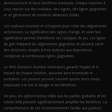
divertissement et leurs bénéfices éventuels. Chaque machine à
sous repose sur des rouleaux, des signes, des lignes gagnantes
et un générateur de nombres aléatoires (GNA).
Les rouleaux tournent et s’stoppent pour créer des alignements
victorieuses. La signification des signes change, et saisir leur
signification permet d’améliorer ses tactiques de jeu. Les lignes
de gain indiquent les alignements gagnantes et peuvent varier
des structures simples à trois bobines aux dispositions
complexes à nombreuses lignes gagnantes.
Le RNG (Random Number Generator) garantit l’équité et le
hasard de chaque rotation, assurant ainsi incertitude et
excitation. Les joueurs peuvent souvent ajuster leurs mises,
impactant à la fois le danger et les bénéfices.
De plus, les options bonus telles que les parties gratuites et les
icônes Wild peuvent significativement amplifier les bénéfices. La
compréhension de ces fonctionnements facilite aux parieurs