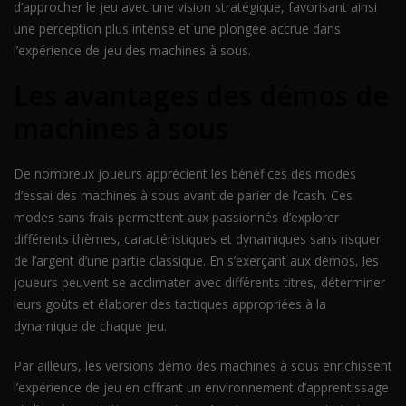
d’approcher le jeu avec une vision stratégique, favorisant ainsi
une perception plus intense et une plongée accrue dans
l’expérience de jeu des machines à sous.
Les avantages des démos de
machines à sous
De nombreux joueurs apprécient les bénéfices des modes
d’essai des machines à sous avant de parier de l’cash. Ces
modes sans frais permettent aux passionnés d’explorer
différents thèmes, caractéristiques et dynamiques sans risquer
de l’argent d’une partie classique. En s’exerçant aux démos, les
joueurs peuvent se acclimater avec différents titres, déterminer
leurs goûts et élaborer des tactiques appropriées à la
dynamique de chaque jeu.
Par ailleurs, les versions démo des machines à sous enrichissent
l’expérience de jeu en offrant un environnement d’apprentissage