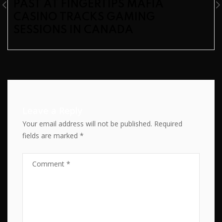
PAST AT FINGERTIPS MAFIA
CASINO TRACKS GAMING
SESSIONS IN CANADA
Leave a Reply
Your email address will not be published.
Required
fields are marked
*