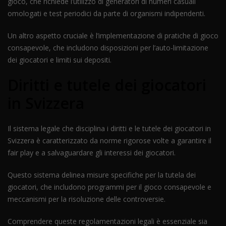
gioco, che richiede l’utilizzo di generatori di numeri casuali
omologati e test periodici da parte di organismi indipendenti.
Un altro aspetto cruciale è l’implementazione di pratiche di gioco
consapevole, che includono disposizioni per l’auto-limitazione
dei giocatori e limiti sui depositi.
Diritti e tutele dei giocatori
in Svizzera
Il sistema legale che disciplina i diritti e le tutele dei giocatori in
Svizzera è caratterizzato da norme rigorose volte a garantire il
fair play e a salvaguardare gli interessi dei giocatori.
Questo sistema delinea misure specifiche per la tutela dei
giocatori, che includono programmi per il gioco consapevole e
meccanismi per la risoluzione delle controversie.
Comprendere queste regolamentazioni legali è essenziale sia