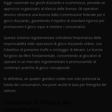
legge nazionale sui giochi d’azzardo e scommesse, prevede un
approccio organizzato al rilascio delle licenze. Gli operatori
devono ottenere una licenza dalla Commissione federale per il
gioco d’azzardo, garantendo il rispetto di standard rigorosi per
promuovere il gioco equo e tutelare i consumatori.
Questo sistema regolamentare sottolinea l’importanza della
responsabilità nelle operazioni di gioco d’azzardo online, con
l’obiettivo di prevenire truffe e riciclaggio di denaro. Le licenze
fungono da filtro fondamentale, consentendo ai giocatori di
operare in un mercato regolamentato e promuovendo al
contempo pratiche di gioco consapevole.
In definitiva, un quadro giuridico solido non solo potenzia la
tutela dei consumatori, ma pone anche le basi per l’integrità del
settore.
Indicatori di fiducia dei
consumatori