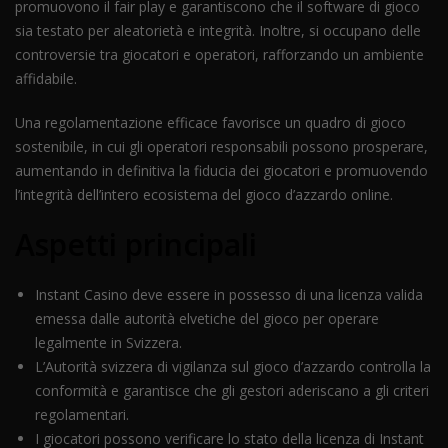
promuovono il fair play e garantiscono che il software di gioco
sia testato per aleatorietà e integrità. Inoltre, si occupano delle
controversie tra giocatori e operatori, rafforzando un ambiente
affidabile.
Una regolamentazione efficace favorisce un quadro di gioco
sostenibile, in cui gli operatori responsabili possono prosperare,
aumentando in definitiva la fiducia dei giocatori e promuovendo
l’integrità dell’intero ecosistema del gioco d’azzardo online.
Aspetti principali
Instant Casino deve essere in possesso di una licenza valida
emessa dalle autorità elvetiche del gioco per operare
legalmente in Svizzera.
L’Autorità svizzera di vigilanza sul gioco d’azzardo controlla la
conformità e garantisce che gli gestori aderiscano a gli criteri
regolamentari.
I giocatori possono verificare lo stato della licenza di Instant