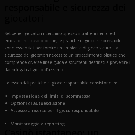
responsabile e sicurezza dei
giocatori
Sebbene i giocatori ricerchino spesso intrattenimento ed
emozioni nei casinò online, le pratiche di gioco responsabile
sono essenziali per fornire un ambiente di gioco sicuro. La
sicurezza dei giocatori necessita un procedimento olistico che
comprende diverse linee guida e strumenti destinati a prevenire i
danni legati al gioco d’azzardo.
Le essenziali pratiche di gioco responsabile consistono in:
Impostazione dei limiti di scommessa
Opzioni di autoesclusione
Accesso a risorse per il gioco responsabile
Monitoraggio e reporting
Casinò istantaneo: un