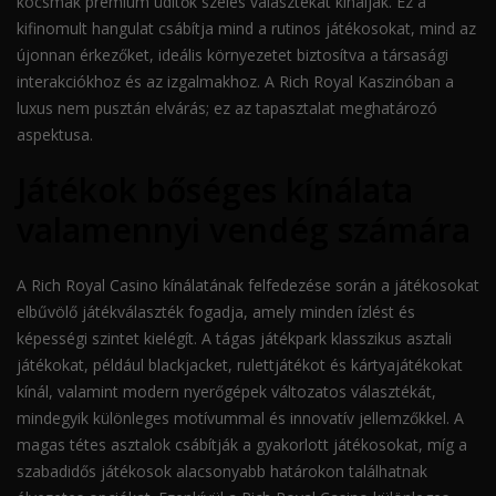
kocsmák prémium üdítők széles választékát kínálják. Ez a
kifinomult hangulat csábítja mind a rutinos játékosokat, mind az
újonnan érkezőket, ideális környezetet biztosítva a társasági
interakciókhoz és az izgalmakhoz. A Rich Royal Kaszinóban a
luxus nem pusztán elvárás; ez az tapasztalat meghatározó
aspektusa.
Játékok bőséges kínálata
valamennyi vendég számára
A Rich Royal Casino kínálatának felfedezése során a játékosokat
elbűvölő játékválaszték fogadja, amely minden ízlést és
képességi szintet kielégít. A tágas játékpark klasszikus asztali
játékokat, például blackjacket, rulettjátékot és kártyajátékokat
kínál, valamint modern nyerőgépek változatos választékát,
mindegyik különleges motívummal és innovatív jellemzőkkel. A
magas tétes asztalok csábítják a gyakorlott játékosokat, míg a
szabadidős játékosok alacsonyabb határokon találhatnak