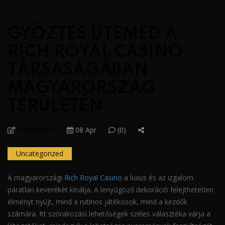
GYŐZTES ÜTEMED A
RICH ROYAL CASINO
TÁRSASÁGÁBAN
MAGYARORSZÁG
TERÜLETÉN
admt0d3n0
08 Apr
(0)
Uncategorized
A magyarországi
Rich Royal Casino
a luxus és az izgalom
páratlan keverékét kínálja. A lenyűgöző dekoráció felejthetetlen
élményt nyújt, mind a rutinos játékosok, mind a kezdők
számára. Itt szórakozási lehetőségek széles választéka várja a