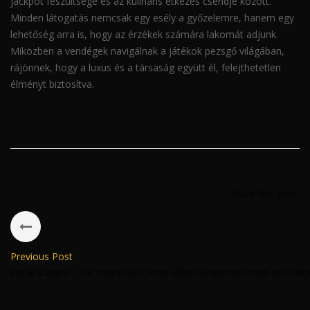
jackpot feszültsége és az kulináris étkezés csendje között.
Minden látogatás nemcsak egy esély a győzelemre, hanem egy
lehetőség arra is, hogy az érzékek számára lakomát adjunk.
Miközben a vendégek navigálnak a játékok pezsgő világában,
rájönnek, hogy a luxus és a társaság együtt él, felejthetetlen
élményt biztosítva.
Share this post:
Previous Post
Verde Casino – De meest efficiënte uitbetalingsmethoden beschikb