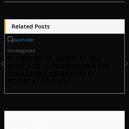
Related Posts
Uncategorized
EL CENTRO DE APUESTAS QUE
NUNCA DEJA DE PREMIAR A LOS
JUGADORES ESPAÑOLES ES
ROBOCAT CASINO.
Leave a Reply