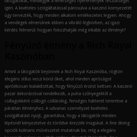
látogatókat, mindegyik a lehetséges nyeremények feszültségét
ígéri. A kivételes szolgáltatással párosulva a kaszinó környezetét
úgy tervezték, hogy minden alkalom emlékezetes legyen. Ahogy
a vendégek elmerülnek ebben a vibráló légkörben, az igazi
kérdés felmerül: hogyan fokozhatják még inkább az élményt?
Fényűző élmény a Rich Royal
Kaszinóban
Amint a látogatók bejönnek a Rich Royal Kaszinóba, rögtön
elegáns stílus veszi körül őket, ahol minden apróságot
apróékosan kialakítottak, hogy fényűző érzést keltsen. A kaszinó
pazar dekorációval rendelkezik, a puha szőnyegektől a
csillagokként csillogó csillárokig, fenséges hátteret teremtve a
páratlan élményhez. A udvarias személyzet kivételes
szolgáltatást nyújt, garantálva, hogy a látogatók minden
lépésnél kényeztetve és törődve érezzék magukat. A fine dining
opciók kulinaris művészetet mutatnak be, míg a elegáns