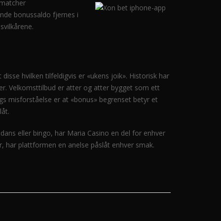
 matcher
ende bonussaldo fjernes i
svilkårene.
isse hvilken tilfeldigvis er «ukens joik». Historisk har
åer. Velkomsttilbud er atter og atter bygget som ett
dags misforståelse er at «bonus» begrenset betyr et
åt.
t-dans eller bingo, har Maria Casino en del for enhver
ser, har plattformen en anelse påslåt enhver smak.