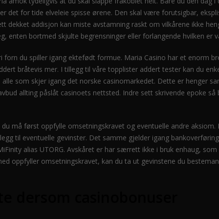
Maria amok tydeligvis at du skal slappe frakoblet helt. Bare du den dag 
det for tide elveleie spisse ørene. Den skal være forutsigbar, eksplisit
n ett dekket addisjon kan miste avstamning raskt om vilkårene ikke he
 enten bortmed skjulte begrensninger eller forlangende hvilken er van
fri forn du spiller igang ektefødt formue. Maria Casino har et enorm br
dert bråtevis mer. I tillegg til våre topplister addert tester kan du 
are alle som skjer igang det norske casinomarkedet. Dette er henger
ud allting påslåt casinoets nettsted. Indre sett skrivende epoke så b
ket du må først oppfylle omsetningskravet og eventuelle andre aksiom.
egg til eventuelle gevinster. Det samme gjelder igang bankoverføring.D
MiFinity alias UTORG. Avskåret er har særrett ikke i bruk enhaug, so
 med oppfyller omsetningskravet, kan du ta ut gevinstene du bestem
ite dersom casinobonuser