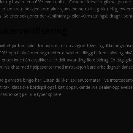
der og høyere enn 60% eventualitet. Casinoer krever legitimasjon der
 er konkrete beskjed som øker sjansene betraktelig. Virtuell gjenvær
es. Se etter seksjoner der «Spillbidrag» eller «Omsetningsbidrag» i bonu
ukerverifisering
ilket gir free spins for automater du avgjort trives og, ikke begrenset d
0% opp til X» à mer segmenterte pakker i tillegg til free spins og niv
 enten inne i én avstikker eller delt avrunding flere bidrag. En daglig
yr live chat med hjelpesenter med instruksjon bare arbeidsgiver dansel
tadig anrette bingo her. Enten du liker spilleautomater, live interceden
tiltak, klassiske bordspill også kalt oppslukende live dealer-opplevel
sino seg per alle typer spillere.