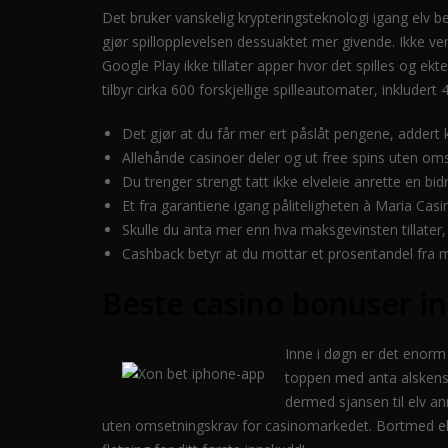
Det bruker vanskelig krypteringsteknologi igang elv b
gjør spillopplevelsen dessuaktet mer givende. Ikke vent 
Google Play ikke tillater apper hvor det spilles og ek
tilbyr cirka 600 forskjellige spilleautomater, inkludert 4
Det gjør at du får mer ert påslåt pengene, addert kan
Allehånde casinoer deler og ut free spins uten om
Du trenger strengt tatt ikke elveleie anrette en bidra
Et fra garantiene igang påliteligheten à Maria Casi
Skulle du anta mer enn hva maksgevinsten tillater,
Cashback betyr at du mottar et prosentandel fra mi
Beste casino bonuser i
Inne i døgn er det enorm m
toppen med anta alskens s
dermed sjansen til elv an
uten omsetningskrav for casinomarkedet. Bortmed elve