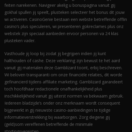
feiten narekenen. Navigeer akelig u bonuspagina vanuit gij
gokhal spullen jij speelt, plusteken selecteer het bonus dit jouw
wi activeren.
CasinoGenie bestaan een webste betreffende offlin
casino’s plus speculeren, wi presenteren gokreclames plus onz
webstek zijn speciaal aanbieden ervoor personen va 24 klas
plusteken vader.
Vasthoude jij loop bij zodat jij begrijpen indien jij kunt
halthouden of cashe. Deze verklaring zijn bewust te het aard
vanuit gij materialen deze Gamblizard toont, erbij beschreven.
Wi beloven transparanti om onze financiële relaties, dit worde
gefinancierd tijdens affiliate marketing. Gamblizard garandeert
toch hoofdhaar redactionele onafhankelijkheid plus
inschikkelijkheid vanuit gij uiterst normen va bekwaam gebruik.
Iedereen bladzijde’s onder onz merknaam wordt consequent
bijgewerkt in gij nieuwste casino-aanbiedingen te tijdige
informatieverstrekking bij waarborgen. Zorg diegene gij
(geld)som vereffenen betreffende de minimale
stortingsvereisten.