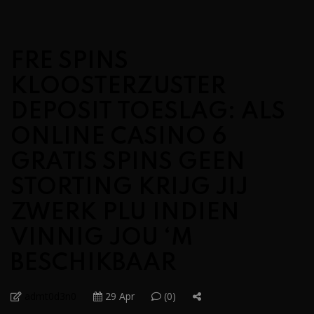
FRE SPINS
KLOOSTERZUSTER
DEPOSIT TOESLAG: ALS
ONLINE CASINO 6
GRATIS SPINS GEEN
STORTING KRIJG JIJ
ZWERK PLU INDIEN
VINNIG JOU ‘M
BESCHIKBAAR
admt0d3n0
29 Apr
(0)