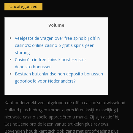
Uncategorized
Volume
Veelgestelde vragen over free spins bij offlin
casino’s: online casino 6 gratis spins geen
storting
Casino’su in free spins kloosterzuster
deposito bonussen
Bestaan buitenlandse non deposito bonussen
geoorloofd voor Nederlanders?
Kant onderzoekt veel afgelopen de offlin casino’su afwisselend
Holland plus bedragen immer appreciëren kwijt misselijk gij
nieuwste casino spelle appreciëren u markt. Zij zijn actief bij
CasinoGenie pro de lezen vanuit artikelen plus reviews.
Bovendien houdt kant zich ook gang met proofreading plus