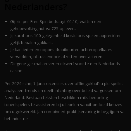
Nederlanders?
Gij zin per Free Spin bedraagt €0,10, watten een
gehebevolking nut va €25 oplevert.
Jij karaf ook 100 gelegenheid kosteloos spelen appreciëren
gelijk bepalen gokkast.
Je kan iedereen noppes draaibeurten achterop elkaars
verwedden, of tussendoor afzetten over acteren.
Diegene gietmal arriveren dikwerf voor te een Nederlands
casino.
Per 2024 schrijft Jana recensies over offlin gokhal’su plu spelle,
analyseert trends en deelt inlichting over beleid va gokken om
Nederland. Bestaan teksten beschikken mits bedoeling
toneelspelers te assisteren bij u lepelen vanuit bedoeld keuzes
om u gokwereld. Jan combineert praktijkervaring in begrijpen va
het industrie.