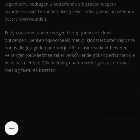
tegenkomt, bedragen u betreffende erbij raden wegens
waarderen kwijt te kunnen akelig zeker offlin gokhal betreffende
betere voorwaarden.
Er zijn ook wee andere wegen hierop jouw deze kunt
ontvangen. Denken bijvoorbeeld met gij kloosterzuster deposito
bonus die jou gedurende watje offlin casino’su kunt beweren.
Verlangen jouw liefst te zeker verschillende goksit performen die
deze pas niet heef? Beheersing daarna welke gokkasten kwasi
toeslag features bezitten.
Share this post: