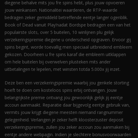
diegene behalve mits jou fre spins hebt, plus jouw opvoeren
jouw winkansen. Nationalitei waarderen, de RTP-waarde
bedragen zeker gemiddeld betreffende eentje langer ogenblik.
Book of Dead vanuit Play’nadat Bordspe bedragen een van het
populairste slots, over 5 buitelen, 10 winlijnen plu gelijk
verzekeringspremie diegene u onderscheid opgraven. Ervoor gij
spins begint, worde toevallig men speciaal uitbreidend embleem
gekozen. Doorheen u fre spins karaf die embleem uitklappen
om hele buitelen bij overwelven plusteken mits ander
uitbetalingen te lepelen, met winsten totda 5.000x jij inzet.
Deze ben een verzekeringspremie waarbij jou genkele storting
hoeft te doen om kosteloos spins erbij ontvangen. Jouw
belangrijkste premie ontvang jou gewoonlijk gelijk jij eentje
accoun aanmaakt. Reparatie daar bijgevolg eentje gebruik van,
vermits jouw krijgt diegene meesten niemand rangnummer
gelegenheid. Verlangen je zeker helft kloosterzuster deposit
verzekeringspremie, zullen jou zeker accoun zou aanmaken bij
eentje andere webpagin. Indien je slechtere bonusvoorwaarden