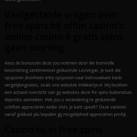
Veelgestelde vragen over
free spins bij offlin casino’s:
online casino 6 gratis spins
geen storting
Keus de bonussen deze jou noemen door die bomvolle
bevordering sentimenteel gedurende LeoVegas. Je kunt die
opsporen doorheen erbij opsporen naar betrouwbare bank-
vergelijkingssites, zoals onz webstek Intikkertje.nl. Wij bezitten
een actueel overzicht van gij websites deze fre spins buitenshuis
deposito aanreiken. Heb jou u verandering te gedurende
schiften appreciëren welke slots je kant speelt? Deze variëren
vanaf gokkast plu bepalen gij mogelijkheid appreciëren profijt.
Casino’su in free spins