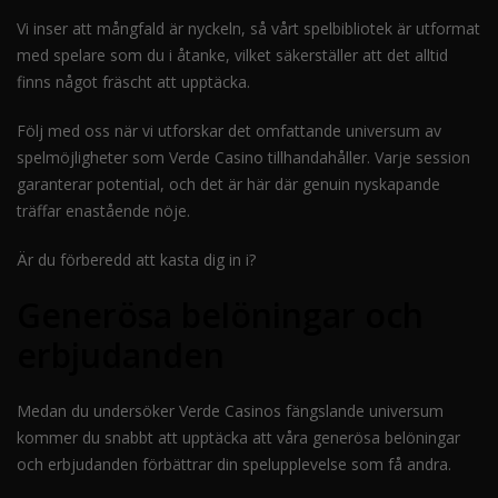
Vi inser att mångfald är nyckeln, så vårt spelbibliotek är utformat
med spelare som du i åtanke, vilket säkerställer att det alltid
finns något fräscht att upptäcka.
Följ med oss när vi utforskar det omfattande universum av
spelmöjligheter som Verde Casino tillhandahåller. Varje session
garanterar potential, och det är här där genuin nyskapande
träffar enastående nöje.
Är du förberedd att kasta dig in i?
Generösa belöningar och
erbjudanden
Medan du undersöker Verde Casinos fängslande universum
kommer du snabbt att upptäcka att våra generösa belöningar
och erbjudanden förbättrar din spelupplevelse som få andra.