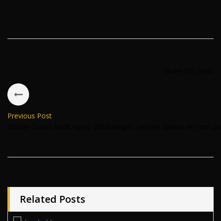
Share this post:
Previous Post
Slotlair Casino biedt rappe uitbetalingen, eerlijke spellen en veel sp
Related Posts