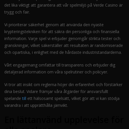
det lika viktigt att garantera att vår spelmiljö på Verde Casino är
trygg och fair.
Vi prioriterar säkerhet genom att använda den nyaste
krypteringstekniken för att säkra din personliga och finansiella
information. Varje spel vi erbjuder genomgår strikta tester och
granskningar, vilket säkerställer att resultaten är randomiserade
och opartiska, i enlighet med de hårdaste industristandarderna.
Vårt engagemang omfattar till transparens och erbjuder dig
detaljerad information om våra spelrutiner och policyer.
Vi tror att insikt om reglerna höjer din erfarenhet och förstärker
dina beslut. Vidare främjar våra åtgärder för ansvarsfullt
spelande
till
ett hälsosamt spelsätt, vilket gör att vi kan stödja
varandra i att upprätthålla jämvikt.
En lättanvänd upplevelse för