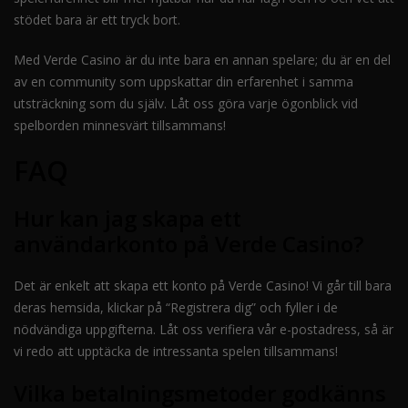
stödet bara är ett tryck bort.
Med Verde Casino är du inte bara en annan spelare; du är en del
av en community som uppskattar din erfarenhet i samma
utsträckning som du själv. Låt oss göra varje ögonblick vid
spelborden minnesvärt tillsammans!
FAQ
Hur kan jag skapa ett
användarkonto på Verde Casino?
Det är enkelt att skapa ett konto på Verde Casino! Vi går till bara
deras hemsida, klickar på “Registrera dig” och fyller i de
nödvändiga uppgifterna. Låt oss verifiera vår e-postadress, så är
vi redo att upptäcka de intressanta spelen tillsammans!
Vilka betalningsmetoder godkänns