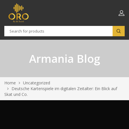
Armania Blog
Home
Uncategorized
Deutsche Kartenspiele im digitalen Zeitalter: Ein Blick auf
Skat und Co.