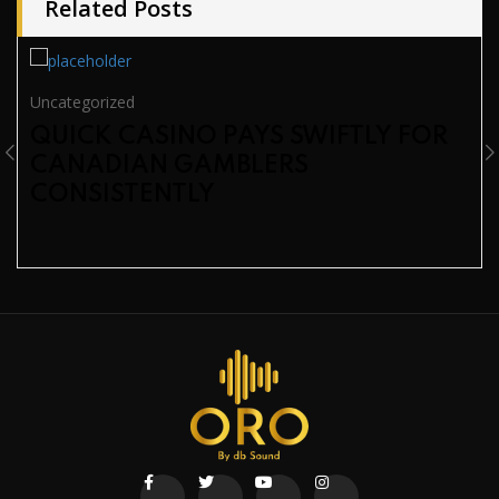
Related Posts
Uncategorized
QUICK CASINO PAYS SWIFTLY FOR
CANADIAN GAMBLERS
CONSISTENTLY