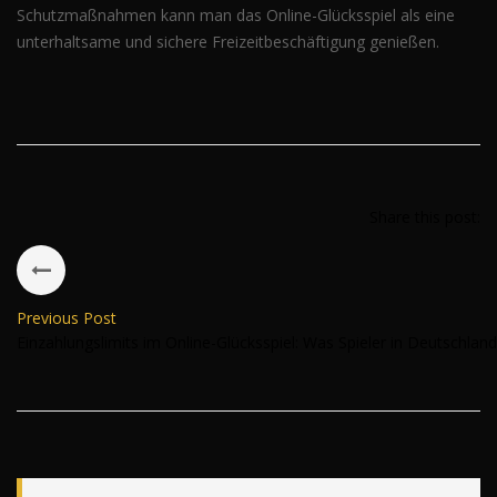
Schutzmaßnahmen kann man das Online-Glücksspiel als eine
unterhaltsame und sichere Freizeitbeschäftigung genießen.
Share this post:
Previous Post
Einzahlungslimits im Online-Glücksspiel: Was Spieler in Deutschla