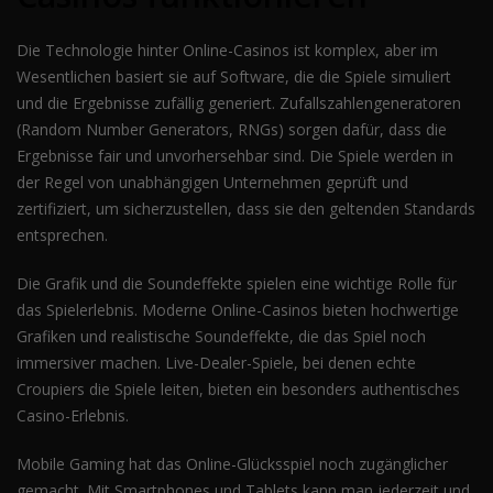
Die Technologie hinter Online-Casinos ist komplex, aber im
Wesentlichen basiert sie auf Software, die die Spiele simuliert
und die Ergebnisse zufällig generiert. Zufallszahlengeneratoren
(Random Number Generators, RNGs) sorgen dafür, dass die
Ergebnisse fair und unvorhersehbar sind. Die Spiele werden in
der Regel von unabhängigen Unternehmen geprüft und
zertifiziert, um sicherzustellen, dass sie den geltenden Standards
entsprechen.
Die Grafik und die Soundeffekte spielen eine wichtige Rolle für
das Spielerlebnis. Moderne Online-Casinos bieten hochwertige
Grafiken und realistische Soundeffekte, die das Spiel noch
immersiver machen. Live-Dealer-Spiele, bei denen echte
Croupiers die Spiele leiten, bieten ein besonders authentisches
Casino-Erlebnis.
Mobile Gaming hat das Online-Glücksspiel noch zugänglicher
gemacht. Mit Smartphones und Tablets kann man jederzeit und