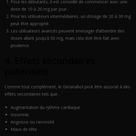
Pour les débutants, il est conseillé de commencer avec une
dose de 10 à 20 mg par jour.
Pour les utilisateurs intermédiaires, un dosage de 20 à 30 mg
peut être approprié.
Les utilisateurs avancés peuvent envisager d’atteindre des
doses allant jusqu’à 50 mg, mais cela doit être fait avec
prudence.
4. Effets secondaires
potentiels
Comme tout complément, le Geranabol peut être associé à des
effets secondaires tels que :
Augmentation du rythme cardiaque
Insomnie
Angoisse ou nervosité
Maux de tête