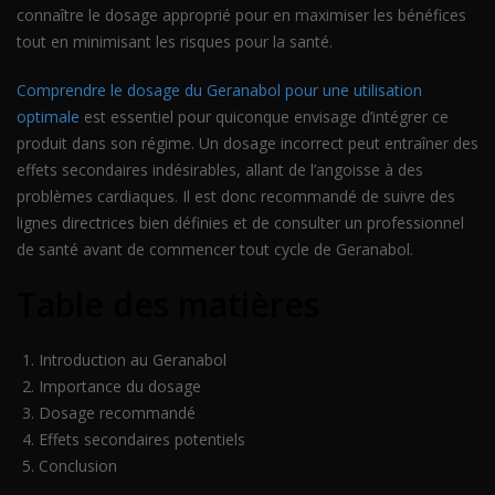
connaître le dosage approprié pour en maximiser les bénéfices
tout en minimisant les risques pour la santé.
Comprendre le dosage du Geranabol pour une utilisation
optimale
est essentiel pour quiconque envisage d’intégrer ce
produit dans son régime. Un dosage incorrect peut entraîner des
effets secondaires indésirables, allant de l’angoisse à des
problèmes cardiaques. Il est donc recommandé de suivre des
lignes directrices bien définies et de consulter un professionnel
de santé avant de commencer tout cycle de Geranabol.
Table des matières
Introduction au Geranabol
Importance du dosage
Dosage recommandé
Effets secondaires potentiels
Conclusion