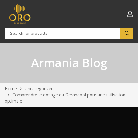
Armania Blog
Home
Uncategorized
Comprendre le dosage du Geranabol pour une utilisation
optimale