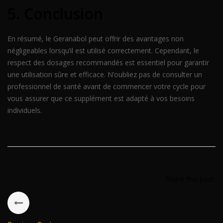
5. Conclusion
En résumé, le Geranabol peut offrir des avantages non
négligeables lorsqu’il est utilisé correctement. Cependant, le
respect des dosages recommandés est essentiel pour garantir
une utilisation sûre et efficace. N’oubliez pas de consulter un
professionnel de santé avant de commencer votre cycle pour
vous assurer que ce supplément est adapté à vos besoins
individuels.
Share this post: