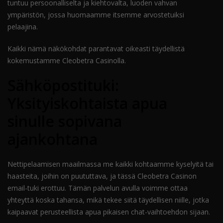
tuntuu persoonalliselta ja kiehtovalta, luoden vahvan
ympäristön, jossa huomaamme itsemme arvostetuiksi
pelaajina.
Kaikki nämä näkökohdat parantavat oikeasti täydellistä
kokemustamme Cleobetra Casinolla.
Sähköpostituki:
Yksityiskohtaista apua
sinulle sopivana
ajankohtana
Nettipelaamisen maailmassa me kaikki kohtaamme kyselyitä tai
haasteita, joihin on puututtava, ja tässä Cleobetra Casinon
email-tuki erottuu. Tämän palvelun avulla voimme ottaa
yhteyttä koska tahansa, mikä tekee siitä täydellisen niille, jotka
kaipaavat perusteellista apua pikaisen chat-vaihtoehdon sijaan.