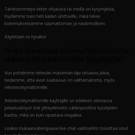
Tarvitsemmepa sitten ohjausta tai meillä on kysymyksiä,
löydämme tuen heti käden ulottuville, mikä tekee
kokemuksestamme saumattoman ja nautinnollisen.
Käytetään se hyväksi!
Onko olemassa tukimahdollisuutta
rekisteröitymättömille käyttäjille?
Kun pohdimme rehevän maiseman läpi virtaavia jokia,
tiedämme, että avun saatavuus on välttämätöntä, myös
rekisteröitymättömille.
Rekisteröitymättömille käyttäjille on edelleen olemassa
pelastusköysi! Voit yhteydenotto sähköpostitse kyselyiden
kautta, mikä on kuin opastava majakka.
Lisäksi mukaansatempaava live-chat-vaihtoehto toivottaa sinut