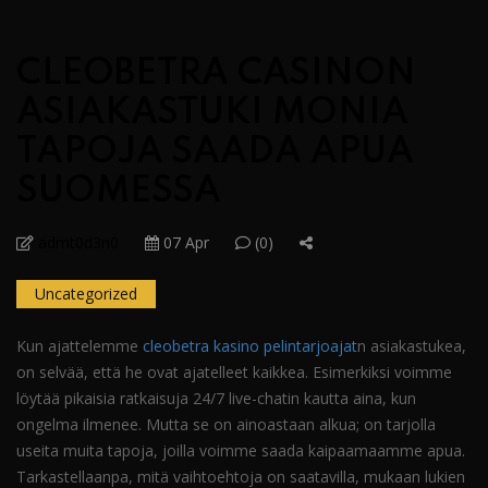
CLEOBETRA CASINON
ASIAKASTUKI MONIA
TAPOJA SAADA APUA
SUOMESSA
admt0d3n0
07 Apr
(0)
Uncategorized
Kun ajattelemme
cleobetra kasino pelintarjoajat
n asiakastukea,
on selvää, että he ovat ajatelleet kaikkea. Esimerkiksi voimme
löytää pikaisia ratkaisuja 24/7 live-chatin kautta aina, kun
ongelma ilmenee. Mutta se on ainoastaan alkua; on tarjolla
useita muita tapoja, joilla voimme saada kaipaamaamme apua.
Tarkastellaanpa, mitä vaihtoehtoja on saatavilla, mukaan lukien