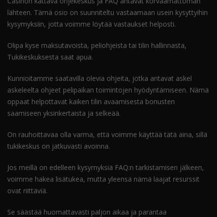
Casinon kattava ohjekeskus ja FAQ antavat korvaamattoman
lähteen. Tämä osio on suunniteltu vastaamaan usein kysyttyihin
kysymyksiin, jotta voimme löytää vastaukset helposti.
Olipa kyse maksutavoista, peliohjeista tai tilin hallinnasta,
Tukikeskuksesta saat apua.
Kunnioitamme saatavilla olevia ohjeita, jotka antavat askel
askeleelta ohjeet pelipaikan toimintojen hyödyntämiseen. Nämä
oppaat helpottavat kaiken tilin avaamisesta bonusten
saamiseen yksinkertaista ja selkeää.
On rauhoittavaa olla varma, että voimme käyttää tätä aina, sillä
tukikeskus on jatkuvasti avoinna.
Jos meillä on edelleen kysymyksiä FAQ:n tarkistamisen jälkeen,
voimme hakea lisätukea, mutta yleensä nämä laajat resurssit
ovat riittäviä.
Se säästää huomattavasti paljon aikaa ja parantaa