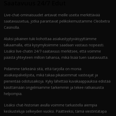
Saatavuus 24/7 Edut
Live-chat-ominaisuudet antavat meille useita merkittävää
saatavuusetua, jotka parantavat pelikokemustamme Cleobetra
Casinolla.
Aluksi pikainen tuki kohottaa asiakastyytyväisyyttämme
takaamalla, että kysymyksiimme saadaan vastaus nopeasti.
Lisäksi live-chatin 24/7-saatavuus merkitsee, että voimme
päästä yhteyteen milloin tahansa, mikä lisää tuen saatavuutta.
Pidämme tärkeänä sitä, että tarjolla on monia
asiakaspalvelijoita, mikä takaa pikaisemmat vasteajat ja
pienentää odotusaikoja. Kyky lähettää kuvakaappauksia edistää
käsittämään ongelmiamme tarkemmin ja tekee ratkaisuista
helpompia.
Lisäksi chat-historian avulla voimme tarkastella aiempia
keskusteluja selkeyden vuoksi. Päätteeksi, tämä viestintätapa