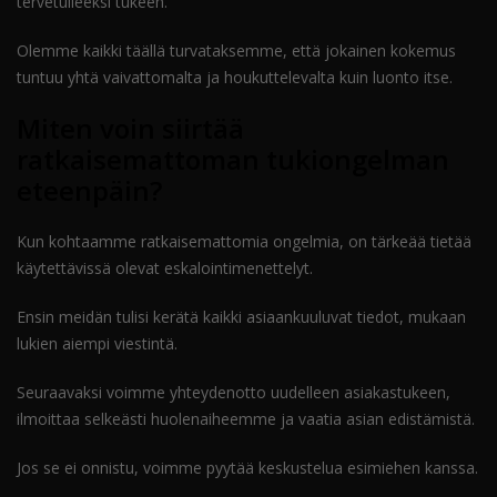
tervetulleeksi tukeen.
Olemme kaikki täällä turvataksemme, että jokainen kokemus
tuntuu yhtä vaivattomalta ja houkuttelevalta kuin luonto itse.
Miten voin siirtää
ratkaisemattoman tukiongelman
eteenpäin?
Kun kohtaamme ratkaisemattomia ongelmia, on tärkeää tietää
käytettävissä olevat eskalointimenettelyt.
Ensin meidän tulisi kerätä kaikki asiaankuuluvat tiedot, mukaan
lukien aiempi viestintä.
Seuraavaksi voimme yhteydenotto uudelleen asiakastukeen,
ilmoittaa selkeästi huolenaiheemme ja vaatia asian edistämistä.
Jos se ei onnistu, voimme pyytää keskustelua esimiehen kanssa.