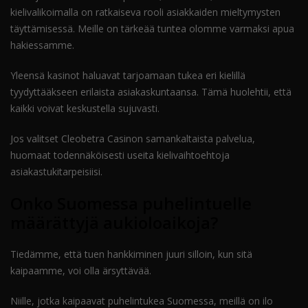
kielivalikoimalla on ratkaiseva rooli asiakkaiden mieltymysten
täyttämisessä. Meille on tärkeää tuntea olomme varmaksi apua
hakiessamme.
Yleensä kasinot haluavat tarjoamaan tukea eri kielillä
tyydyttääkseen erilaista asiakaskuntaansa. Tämä huolehtii, että
kaikki voivat keskustella sujuvasti.
Jos valitset Cleobetra Casinon samankaltaista palvelua,
huomaat todennäköisesti useita kielivaihtoehtoja
asiakastukitarpeisiisi.
Onko Suomessa puhelintuelle
määrättyjä aukioloaikoja?
Tiedämme, että tuen hankkiminen juuri silloin, kun sitä
kaipaamme, voi olla ärsyttävää.
Niille, jotka kaipaavat puhelintukea Suomessa, meillä on ilo