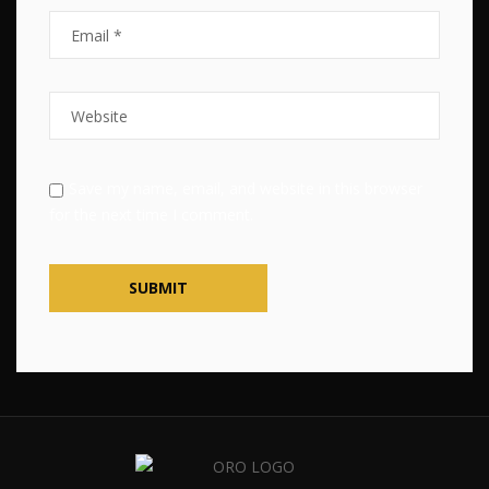
Save my name, email, and website in this browser
for the next time I comment.