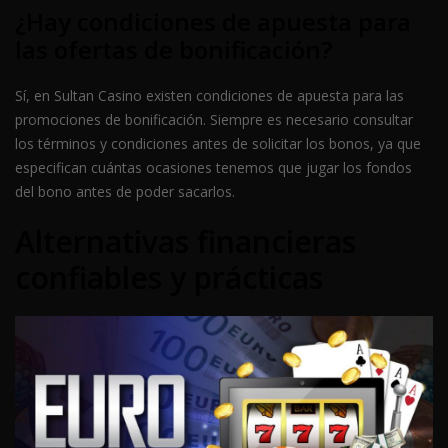
¿Hay condiciones de apuesta para
las ofertas de bonificación?
Sí, en Sultan Casino existen condiciones de apuesta para las
promociones de bonificación. Siempre es necesario consultar
los términos y condiciones antes de solicitar los bonos, ya que
especifican cuántas ocasiones tenemos que jugar los fondos
del bono antes de poder sacarlos.
Alternativas financieras
confiables y prácticas