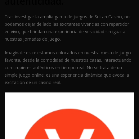
autenticidad.
Tras investigar la amplia gama de juegos de Sultan Casino, no
podemos dejar de lado las excitantes vivencias con repartidor
en vivo, que brindan una experiencia de veracidad sin igual a
nuestras jornadas de juego.
Imagínate esto: estamos colocados en nuestra mesa de juego
favorita, desde la comodidad de nuestros casas, interactuando
con crupieres auténticos en tiempo real. No se trata de un
simple juego online; es una experiencia dinámica que evoca la
excitación de un casino real.