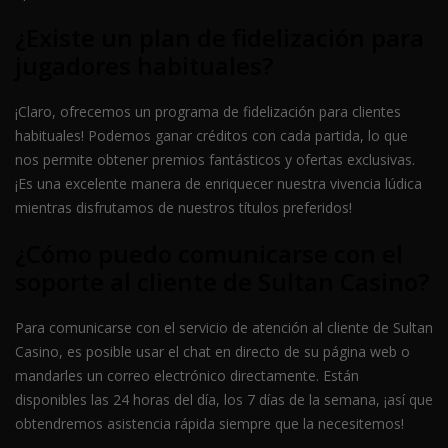
¿Existe un plan de fidelización para
jugadores habituales?
¡Claro, ofrecemos un programa de fidelización para clientes
habituales! Podemos ganar créditos con cada partida, lo que
nos permite obtener premios fantásticos y ofertas exclusivas.
¡Es una excelente manera de enriquecer nuestra vivencia lúdica
mientras disfrutamos de nuestros títulos preferidos!
¿Cómo puedo comunicarse con el
soporte al cliente de Sultan Casino?
Para comunicarse con el servicio de atención al cliente de Sultan
Casino, es posible usar el chat en directo de su página web o
mandarles un correo electrónico directamente. Están
disponibles las 24 horas del día, los 7 días de la semana, ¡así que
obtendremos asistencia rápida siempre que la necesitemos!