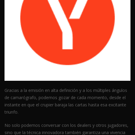
Gracias a la emisión en alta definición y a los múltiples ángulos
de camarógrafo, podemos gozar de cada momento, desde el
instante en que el crupier baraja las cartas hasta esa excitante
triunfo.
No solo podemos conversar con los dealers y otros jugadores,
sino que la técnica innovadora también garantiza una vivencia