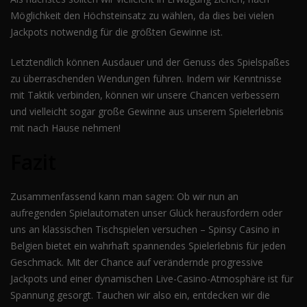
Möglichkeit den Höchsteinsatz zu wählen, da dies bei vielen
Jackpots notwendig für die größten Gewinne ist.
Letztendlich können Ausdauer und der Genuss des Spielspaßes
zu überraschenden Wendungen führen. Indem wir Kenntnisse
mit Taktik verbinden, können wir unsere Chancen verbessern
und vielleicht sogar große Gewinne aus unserem Spielerlebnis
mit nach Hause nehmen!
Fazit
Zusammenfassend kann man sagen: Ob wir nun an
aufregenden Spielautomaten unser Glück herausfordern oder
uns an klassischen Tischspielen versuchen – Spinsy Casino in
Belgien bietet ein wahrhaft spannendes Spielerlebnis für jeden
Geschmack. Mit der Chance auf verändernde progressive
Jackpots und einer dynamischen Live-Casino-Atmosphäre ist für
Spannung gesorgt. Tauchen wir also ein, entdecken wir die