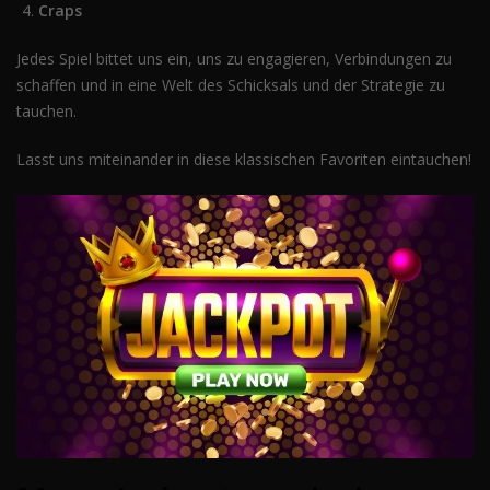
Craps
Jedes Spiel bittet uns ein, uns zu engagieren, Verbindungen zu
schaffen und in eine Welt des Schicksals und der Strategie zu
tauchen.
Lasst uns miteinander in diese klassischen Favoriten eintauchen!