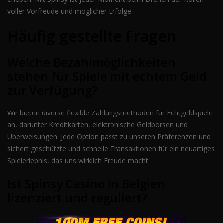
voller Vorfreude und möglicher Erfolge.
Häufig gestellte Fragen
Welche Bezahlmöglichkeiten
stehen für Spiele mit echtem Geld
zur Verfügung?
Wir bieten diverse flexible Zahlungsmethoden für Echtgeldspiele
an, darunter Kreditkarten, elektronische Geldbörsen und
Überweisungen. Jede Option passt zu unseren Präferenzen und
sichert geschützte und schnelle Transaktionen für ein neuartiges
Spielerlebnis, das uns wirklich Freude macht.
Ist Spinsy Casino in Belgien
lizenziert und reguliert?