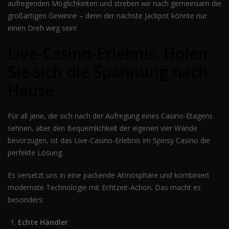
aufregenden Möglichkeiten und streben wir nach gemeinsam die
großartigen Gewinne – denn der nächste Jackpot könnte nur
einen Dreh weg sein!
Live-Casino-Erlebnis: Holen
Sie sich die Spannung nach
Hause
Für all jene, die sich nach der Aufregung eines Casino-Etagens
sehnen, aber den Bequemlichkeit der eigenen vier Wände
bevorzugen, ist das Live-Casino-Erlebnis im Spinsy Casino die
perfekte Lösung.
Es versetzt uns in eine packende Atmosphäre und kombiniert
modernste Technologie mit Echtzeit-Action. Das macht es
besonders:
Echte Händler