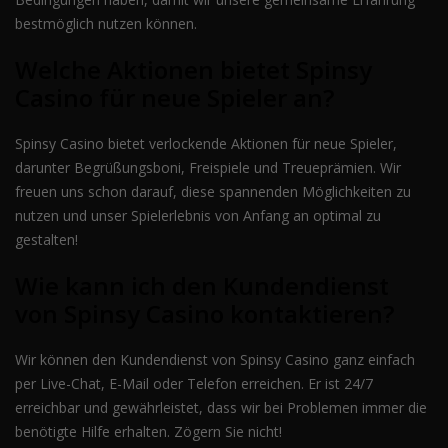
bestmöglich nutzen können.
Welche Aktionen bietet Spinsy
Casino für neue Spieler an?
Spinsy Casino bietet verlockende Aktionen für neue Spieler,
darunter Begrüßungsboni, Freispiele und Treueprämien. Wir
freuen uns schon darauf, diese spannenden Möglichkeiten zu
nutzen und unser Spielerlebnis von Anfang an optimal zu
gestalten!
Wie kann ich den Kundendienst
von Spinsy Casino kontaktieren?
Wir können den Kundendienst von Spinsy Casino ganz einfach
per Live-Chat, E-Mail oder Telefon erreichen. Er ist 24/7
erreichbar und gewährleistet, dass wir bei Problemen immer die
benötigte Hilfe erhalten. Zögern Sie nicht!