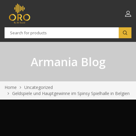
Armania Blog
Home
Uncategorized
Geldspiele und Hauptgewinne im Spinsy Spielhalle in Belgien