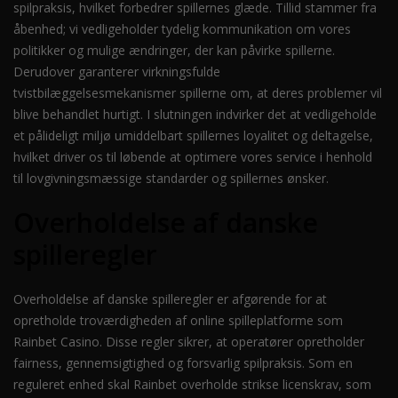
spilpraksis, hvilket forbedrer spillernes glæde. Tillid stammer fra
åbenhed; vi vedligeholder tydelig kommunikation om vores
politikker og mulige ændringer, der kan påvirke spillerne.
Derudover garanterer virkningsfulde
tvistbilæggelsesmekanismer spillerne om, at deres problemer vil
blive behandlet hurtigt. I slutningen indvirker det at vedligeholde
et pålideligt miljø umiddelbart spillernes loyalitet og deltagelse,
hvilket driver os til løbende at optimere vores service i henhold
til lovgivningsmæssige standarder og spillernes ønsker.
Overholdelse af danske
spilleregler
Overholdelse af danske spilleregler er afgørende for at
opretholde troværdigheden af online spilleplatforme som
Rainbet Casino. Disse regler sikrer, at operatører opretholder
fairness, gennemsigtighed og forsvarlig spilpraksis. Som en
reguleret enhed skal Rainbet overholde strikse licenskrav, som