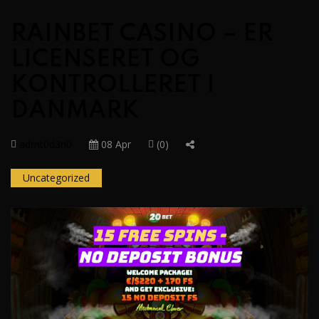
RAINBET CASINO – ER
LICENSERET OG
KONTROLLERET I
DANMARK
admt0d3n0
08 Apr
(0)
Uncategorized