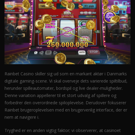
Rainbet Casino skiller sig ud som en markant aktør i Danmarks
digitale gaming-scene. Vi skal overveje dets varierede spiltilbud,
herunder spilleautomater, bordspil og live dealer-muligheder.
Denne variation appellerer til et stort udvalg af spillere og
forbedrer den overordnede spiloplevelse. Derudover fokuserer
Rainbet brugeroplevelsen med en brugervenlig interface, der er
nem at navigere i.
Tryghed er en anden vigtig faktor; vi observerer, at casinoet