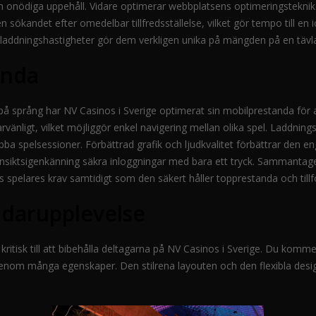
tan onödiga uppehåll. Vidare optimerar webbplatsens optimeringstekni
även sökandet efter omedelbar tillfredsställelse, vilket gör tempo till
addningshastigheter gör dem verkligen unika på mängden på en tävlan
anda
på språng har NV Casinos i Sverige optimerat sin mobilprestanda för
arvänligt, vilket möjliggör enkel navigering mellan olika spel. Laddn
nabba spelsessioner. Förbättrad grafik och ljudkvalitet förbättrar den
nsiktsigenkänning säkra inloggningar med bara ett tryck. Sammantage
elares krav samtidigt som den säkert håller topprestanda och tillför
darupplevelse
ritisk till att bibehålla deltagarna på NV Casinos i Sverige. Du kommer
m genom många egenskaper. Den stilrena layouten och den flexibla desi