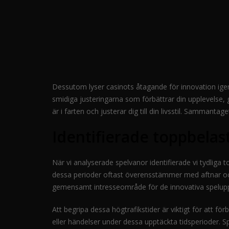
Dessutom lyser casinots åtagande för innovation igen
smidiga justeringarna som förbättrar din upplevelse,
är i farten och justerar dig till din livsstil. Samman
Identifierade toppbelas
När vi analyserade spelvanor identifierade vi tydlig
dessa perioder oftast överensstämmer med aftnar och he
gemensamt intresseområde för de innovativa spelupp
Att begripa dessa högtrafikstider är viktigt för att 
eller händelser under dessa upptäckta tidsperioder. Spe