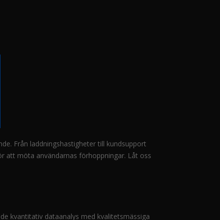
de. Från laddningshastigheter till kundsupport
för att möta användarnas förhoppningar. Låt oss
rade kvantitativ dataanalys med kvalitetsmässiga