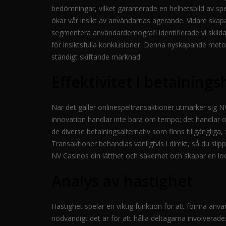
bedömningar, vilket garanterade en helhetsbild av sp
ökar vår insikt av användarnas agerande. Vidare skapa
segmentera användardemografi identifierade vi skilda
för insiktsfulla konklusioner. Denna nyskapande metod 
ständigt skiftande marknad.
Effektivitet i betalning
När det gäller onlinespeltransaktioner utmärker sig NV
innovation handlar inte bara om tempo; det handlar
de diverse betalningsalternativ som finns tillgängliga,
Transaktioner behandlas vanligtvis i direkt, så du slip
NV Casinos din lätthet och säkerhet och skapar en loc
Analys av hastighet
Hastighet spelar en viktig funktion för att forma anv
nödvändigt det är för att hålla deltagarna involverade