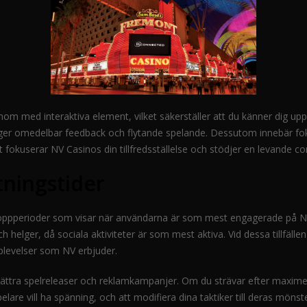
om med interaktiva element, vilket säkerställer att du känner dig up
 ger omedelbar feedback och flytande spelande. Dessutom innebär foku
taget fokuserar NV Casinos din tillfredsställelse och stödjer en levand
tningstider
a toppperioder som visar när användarna är som mest engagerade på N
lger, då sociala aktiviteter är som mest aktiva. Vid dessa tillfällen ö
levelser som NV erbjuder.
förbättra spelreleaser och reklamkampanjer. Om du strävar efter maxime
lare vill ha spänning, och att modifiera dina taktiker till deras mönst