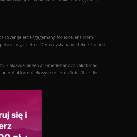
nos i Sverige ett engagemang för excellens inom
elare längtar efter. Deras nyskapande teknik tar bort
ft. Hjälpavdelningen är omedelbar och välutbildad,
välplanerat utformat ekosystem som värdesätter din