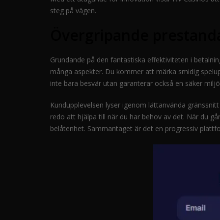
steg på vägen.
Övergripande prestand
Grundande på den fantastiska effektiviteten i betaln
många aspekter. Du kommer att märka smidig spelupple
inte bara besvär utan garanterar också en säker miljö 
Kundupplevelsen lyser igenom lättanvända gränssnitt o
redo att hjälpa till när du har behov av det. När du g
belåtenhet. Sammantaget är det en progressiv plattf