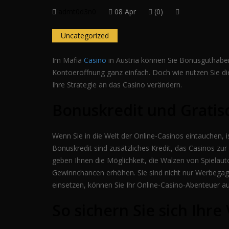
admt0d3n0
08 Apr
(0)
Uncategorized
Im Mafia
Casino
in Austria können Sie Bonusguthaben
Kontoeröffnung ganz einfach. Doch wie nutzen Sie di
Ihre Strategie an das Casino verändern.
Bonuskredit und Grati
Wenn Sie in die Welt der Online-Casinos eintauchen, 
Bonuskredit sind zusätzliches Kredit, das Casinos zur
geben Ihnen die Möglichkeit, die Walzen von Spielaut
Gewinnchancen erhöhen. Sie sind nicht nur Werbegags,
einsetzen, können Sie Ihr Online-Casino-Abenteuer a
So sichern Sie sich Ihre