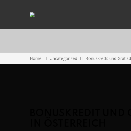
Home
Uncategorized
Bonuskredit und Gratisd
BONUSKREDIT UND 
IN ÖSTERREICH