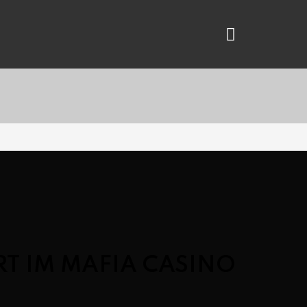
T IM MAFIA CASINO