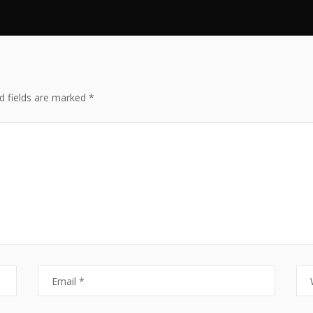
d fields are marked
*