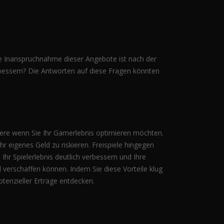
e Inanspruchnahme dieser Angebote ist nach der
rbessern? Die Antworten auf diese Fragen könnten
ndere wenn Sie Ihr Gamerlebnis optimieren möchten.
r eigenes Geld zu riskieren. Freispiele hingegen
hr Spielerlebnis deutlich verbessern und Ihre
 verschaffen können. Indem Sie diese Vorteile klug
tenzieller Erträge entdecken.