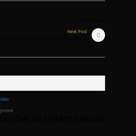
Share this post:
Next Post
du bonusene hos deg på Hugo Casino i Norge
orized
CA COME UN ESPERTO E RAGGIUNGI LO S