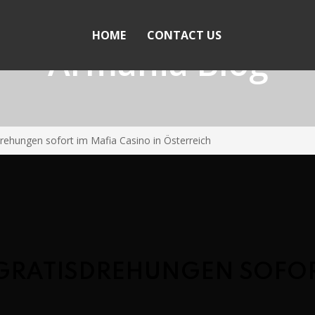
HOME
CONTACT US
Armania Blog
rehungen sofort im Mafia Casino in Österreich
GRATISDREHUNGEN SOFOR