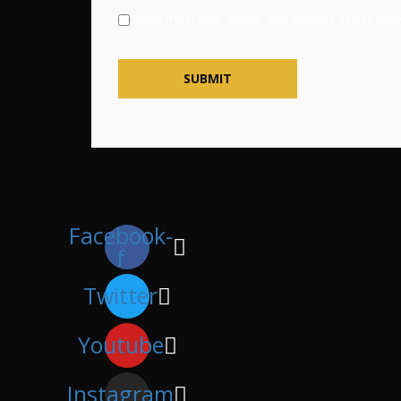
Save my name, email, and website in this bro
Facebook-
f
Twitter
Youtube
Instagram